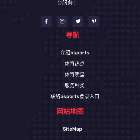
台服务！
导航
介绍bsports
体育热点
体育明星
服务种类
联络bsports登录入口
网站地图
SiteMap