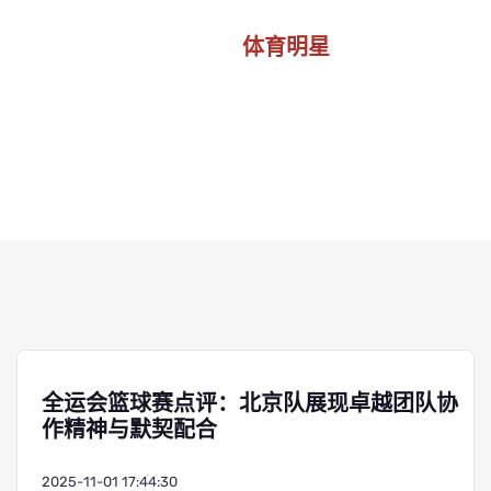
体育明星
首页
体育明星
全运会篮球赛点评：北京队展现卓越团队协
作精神与默契配合
2025-11-01 17:44:30