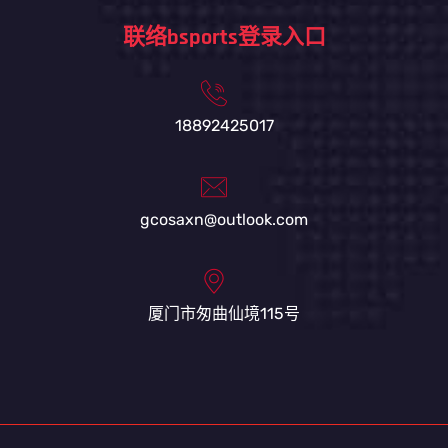
联络bsports登录入口
18892425017
gcosaxn@outlook.com
厦门市匆曲仙境115号