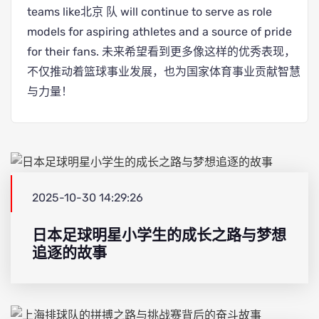
teams like北京 队 will continue to serve as role
models for aspiring athletes and a source of pride
for their fans. 未来希望看到更多像这样的优秀表现，
不仅推动着篮球事业发展，也为国家体育事业贡献智慧
与力量！
2025-10-30 14:29:26
日本足球明星小学生的成长之路与梦想
追逐的故事