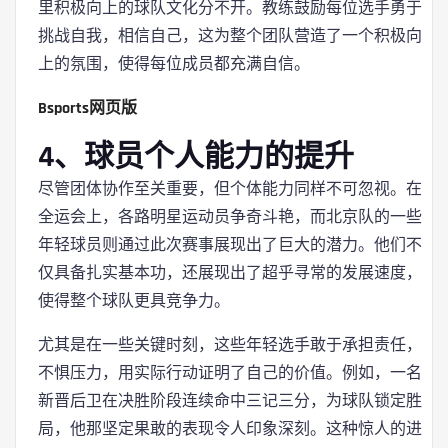
里积极向上的球队文化分不开。教练鼓励每位选手勇于
挑战自我，相信自己，这为整个团队营造了一个积极向
上的氛围，使得每位成员都充满自信。
Bsports网页版
4、球员个人能力的提升
尽管团体协作至关重要，但个体能力同样不可忽视。在
全运会上，各路明星运动员争奇斗艳，而北京队的一些
年轻球员则通过此次赛事展现出了巨大的潜力。他们不
仅具备扎实基本功，还展现出了超乎寻常的发展速度，
使得整个球队更具竞争力。
尤其是在一些关键时刻，这些年轻选手敢于承担责任，
不惧压力，用实际行动证明了自己的价值。例如，一名
新晋后卫在决胜阶段连续命中三记三分，为球队锁定胜
局，他那坚定果敢的表现令人印象深刻。这种惊人的进