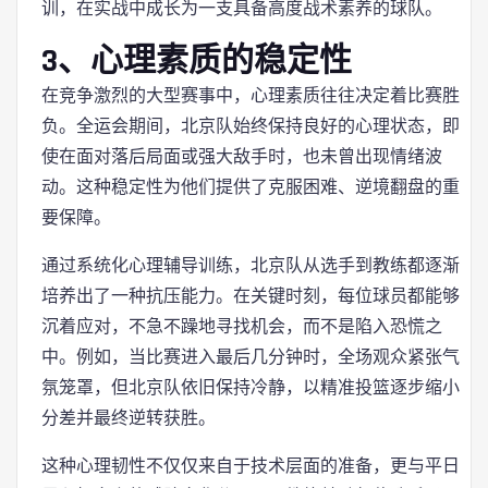
训，在实战中成长为一支具备高度战术素养的球队。
3、心理素质的稳定性
在竞争激烈的大型赛事中，心理素质往往决定着比赛胜
负。全运会期间，北京队始终保持良好的心理状态，即
使在面对落后局面或强大敌手时，也未曾出现情绪波
动。这种稳定性为他们提供了克服困难、逆境翻盘的重
要保障。
通过系统化心理辅导训练，北京队从选手到教练都逐渐
培养出了一种抗压能力。在关键时刻，每位球员都能够
沉着应对，不急不躁地寻找机会，而不是陷入恐慌之
中。例如，当比赛进入最后几分钟时，全场观众紧张气
氛笼罩，但北京队依旧保持冷静，以精准投篮逐步缩小
分差并最终逆转获胜。
这种心理韧性不仅仅来自于技术层面的准备，更与平日