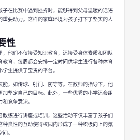
孩子在比赛中遇到挫折时，能够得到父母温暖的话语
的重要动力。这样的家庭环境为孩子打下了坚实的人
要性
里，他们不仅接受知识教育，还接受身体素质和团队
育教育，每周都会安排一定时间供学生进行各种体育
小学生提供了宝贵的平台。
技能，如传球、射门、防守等。在教师的指导下，他
更加坚定自己的目标。此外，一些优秀的小学还会组
力和竞争意识。
名教练进行讲座或培训，这些活动不仅丰富了孩子们
这种良性的互动使得校园内形成了一种积极向上的氛
空间。