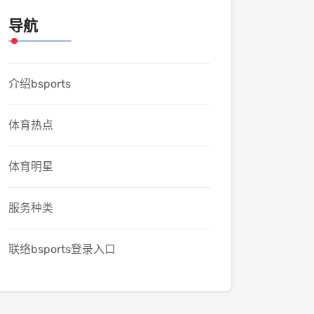
导航
介绍bsports
体育热点
体育明星
服务种类
联络bsports登录入口