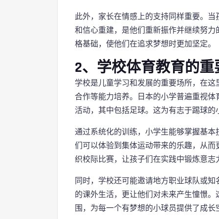
此外，家长在情感上的支持同样重要。当
和信心重建，是他们重新振作并继续努力
格基础，使他们在追求梦想时更加坚定。
2、学校体育教育的重
学校是儿童学习和发展的重要场所，在这
合作等能力培养。日本的小学普遍重视体
活动，其中包括足球。这为有志于踢球的
通过系统化的训练，小学生能够掌握基本
们可以体验到集体运动带来的乐趣，从而
织校际比赛，让孩子们在实践中锻炼意志
同时，学校还可能邀请地方职业球队或知
的课外生活，更让他们对未来产生憧憬。
围，为每一个有梦想的小球员提供了成长