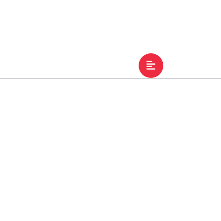
服务种类
联络bsports登录入口