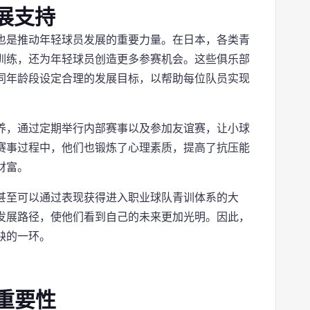
展支持
也是推动年轻球员发展的重要力量。在日本，各类青
训练，还为年轻球员创造更多参赛机会。这些俱乐部
同年龄段设定合理的发展目标，以帮助每位队员实现
养，通过定期举行内部赛事以及参加友谊赛，让小球
赛事过程中，他们也锻炼了心理素质，提高了抗压能
财富。
甚至可以通过表现获得进入职业球队青训体系的大
发展路径，使他们看到自己的未来更加光明。因此，
缺的一环。
重要性