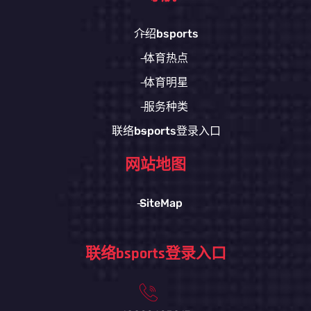
介绍bsports
体育热点
体育明星
服务种类
联络bsports登录入口
网站地图
SiteMap
联络bsports登录入口