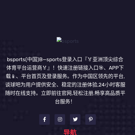
bsports(中国)B—sports登录入口『🏅亚洲顶尖综合
体育平台运营商🏅』！快速注册链接入口🎯、APP下
载📱、平台首页及登录服务。作为中国区领先的平台,
谈球吧为用户提供安全、稳定的注册体验,24小时客服
随时在线支持。立即前往官网,轻松注册,畅享高品质平
台服务！
导航