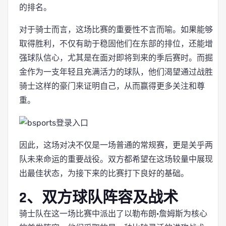
的排名。
对于骑士而言，这场比赛的重要性不言而喻。如果能够
取得胜利，不仅有助于稳固他们在东部的排位，还能增
强球队信心，尤其是在面对即将到来的季后赛时。而掘
金作为一支年轻且充满活力的球队，他们渴望通过战胜
骑士这样的豪门来证明自己，从而赢得更多关注和尊
重。
因此，这场对决不仅是一场普通的常规赛，更是关乎两
队未来命运的重要战役。双方都希望在这场较量中展现
出最佳状态，为接下来的比赛打下良好的基础。
2、双方球队阵容及战术
骑士队在这一场比赛中派出了以勒布朗·詹姆斯为核心