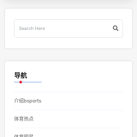
导航
介绍bsports
体育热点
体育明星