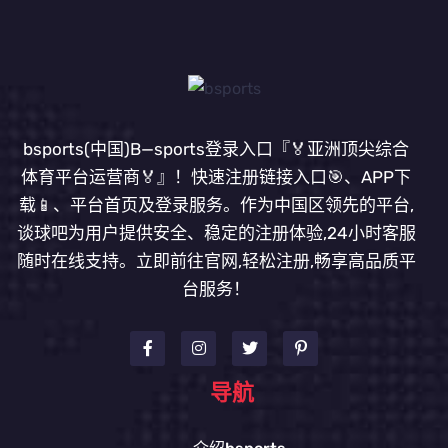
bsports(中国)B—sports登录入口『🏅亚洲顶尖综合
体育平台运营商🏅』！快速注册链接入口🎯、APP下
载📱、平台首页及登录服务。作为中国区领先的平台,
谈球吧为用户提供安全、稳定的注册体验,24小时客服
随时在线支持。立即前往官网,轻松注册,畅享高品质平
台服务！
导航