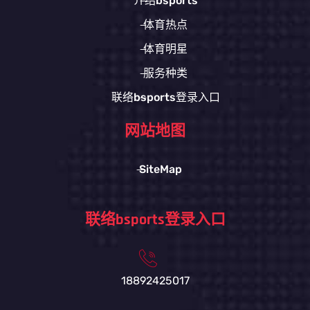
介绍bsports
体育热点
体育明星
服务种类
联络bsports登录入口
网站地图
SiteMap
联络bsports登录入口
18892425017