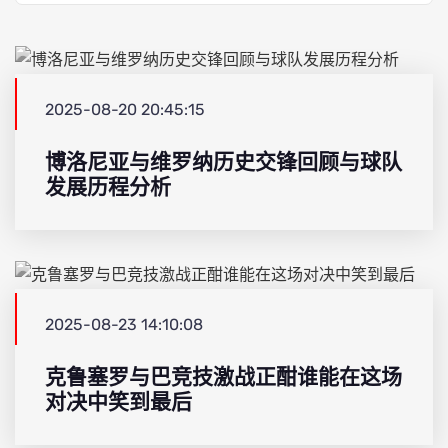
2025-08-20 20:45:15
博洛尼亚与维罗纳历史交锋回顾与球队
发展历程分析
2025-08-23 14:10:08
克鲁塞罗与巴竞技激战正酣谁能在这场
对决中笑到最后