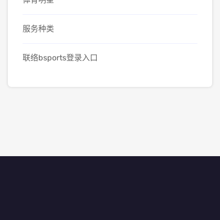
服务种类
联络bsports登录入口