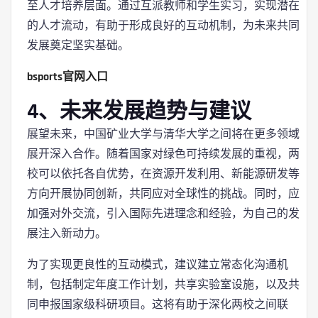
至人才培养层面。通过互派教师和学生实习，实现潜在
的人才流动，有助于形成良好的互动机制，为未来共同
发展奠定坚实基础。
bsports官网入口
4、未来发展趋势与建议
展望未来，中国矿业大学与清华大学之间将在更多领域
展开深入合作。随着国家对绿色可持续发展的重视，两
校可以依托各自优势，在资源开发利用、新能源研发等
方向开展协同创新，共同应对全球性的挑战。同时，应
加强对外交流，引入国际先进理念和经验，为自己的发
展注入新动力。
为了实现更良性的互动模式，建议建立常态化沟通机
制，包括制定年度工作计划，共享实验室设施，以及共
同申报国家级科研项目。这将有助于深化两校之间联