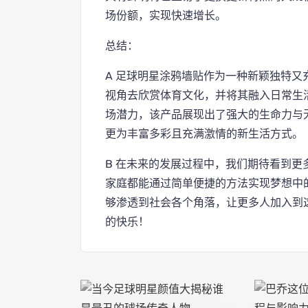
场份额，实现快速增长。
总结：
A 足球明星涂鸦墙贴作为一种新颖独特
视角去欣赏体育文化，并将其融入日常生
场潜力，该产品展现出了强大的生命力与
更为丰富多彩且充满激情的新生活方式。
B 在未来的发展过程中，我们期待看到
家庭都能通过简单便捷的方法实现梦想中
够渗透到社会各个角落，让更多人加入到
的快乐！