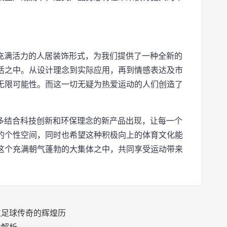
又充满活力的人居装饰形式，为我们提供了一种全新的
活之中。从设计理念到实际应用，再到情感表达及市
无限可能性。而这一切无疑为热爱运动的人们创造了
更多结合科技创新和环保理念的新产品出现，让每一个
的个性空间，同时也希望这种积极向上的体育文化能
这个充满朝气蓬勃的大集体之中，共同享受运动带来