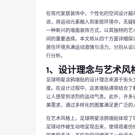
在现代家居装饰中，个性化的空间设计越
说，将运动元素融入到家居环境中，无疑
一种新兴的墙面装饰方式，以其独特的艺
间的重要选择。本文将从四个方面详细探
居住环境充满运动激情与活力，分别从设
行分析。
1、设计理念与艺术风
足球明星涂鸦墙贴的设计理念来源于街头
度。在设计过程中，这类墙贴通常结合了
让人感受到浓烈的运动气息。此外，许多
美需求，通过多样化的图案满足更广泛的
在艺术风格上，足球明星涂鸦墙贴体现了
足球动作被生动地呈现出来，使得观者仿