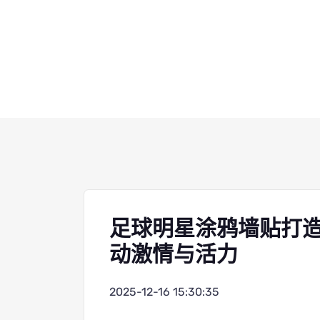
足球明星涂鸦墙贴打
动激情与活力
2025-12-16 15:30:35