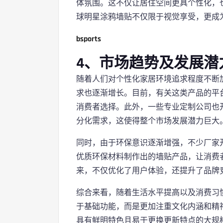
体氛围。这不仅让居住空间更具个性化，
球明星涂鸦墙贴不仅限于视觉享受，更成
bsports
4、市场趋势及发展潜
随着人们对个性化家居环境追求程度不断
求也逐渐增长。目前，有关这类产品的平
消费者选择。此外，一些专业定制公司也
分化需求，这使得整个市场发展潜力巨大
同时，由于环保意识逐渐增强，不少厂家
优质环保材料制作出的墙贴产品，让消费
来，不仅优化了用户体验，还提升了品牌
综合来看，随着生活水平提高以及消费习
于基础功能，而是更加注重文化内涵和精
具有鲜明特色且易于更换更新特点的大规