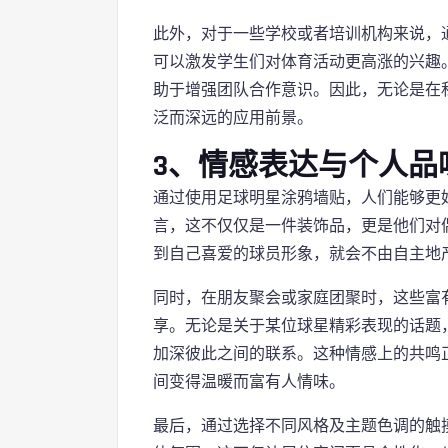
此外，对于一些学校或者培训机构来说，
可以激发学生们对体育活动更高涨的兴趣
助于增强团队合作意识。因此，无论是在
泛而深远的应用前景。
3、情感表达与个人品
通过使用足球明星涂鸦墙贴，人们能够更
言，这不仅仅是一件装饰品，更是他们对
到自己喜爱的球员形象，就会不由自主地
同时，在朋友聚会或家庭团聚时，这些富
享。无论是关于某位球星精彩表现的话题
加深彼此之间的联系。这种情感上的共鸣
间变得温暖而富有人情味。
最后，通过选择不同风格及主题色调的触