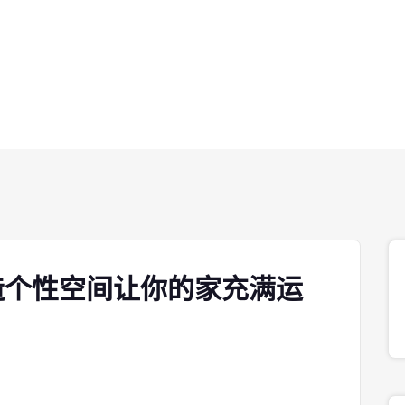
造个性空间让你的家充满运