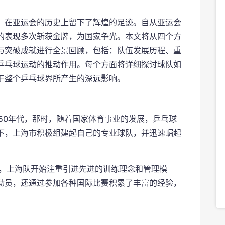
，在亚运会的历史上留下了辉煌的足迹。自从亚运会
的表现多次斩获金牌，为国家争光。本文将从四个方
与突破成就进行全景回顾，包括：队伍发展历程、重
乒乓球运动的推动作用。每个方面将详细探讨球队如
于整个乒乓球界所产生的深远影响。
50年代，那时，随着国家体育事业的发展，乒乓球
下，上海市积极组建起自己的专业球队，并迅速崛起
行，上海队开始注重引进先进的训练理念和管理模
动员，还通过参加各种国际比赛积累了丰富的经验，