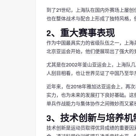
到了21世纪，上海队在国内外赛场上屡
也在整体战术与配合上形成了独特风格，
2、重大赛事表现
作为中国最具实力的省级队伍之一，上海乒
北京亚运会开始，他们便展现出了强大的
尤其是在2002年釜山亚运会上，上海队
人刮目相看，也让世界见证了中国乃至华
近年来，在2018年雅加达亚运会上，再
实力，也为未来的发展打下良好基础。这
单兵作战能力与集体协作之间微妙而又紧
3、技术创新与培养机
技术创新是运动员取得优异成绩的重要因