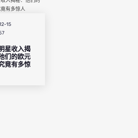
12-15
57
明星收入揭
他们的欧元
究竟有多惊