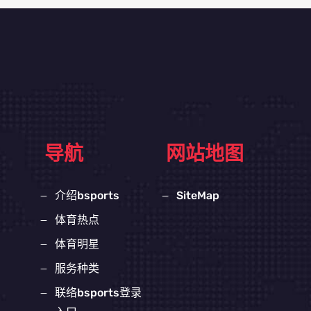
导航
网站地图
介绍bsports
SiteMap
体育热点
体育明星
服务种类
联络bsports登录