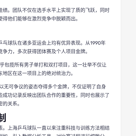
创佳绩。团队不仅在选手水平上实现了质的飞跃，同时
使得他们能够在激烈竞争中脱颖而出。
乓球队在诸多亚运会上均有优异表现。从1990年
竞争力，多次获得团体赛及个人项目金牌。
几乎包揽所有男子单打和双打项目，这一壮举不仅让
东地区在这一项目上的绝对统治力。
次以无可争议的姿态夺得多个金牌，不仅证明了自身
些成功记录反映出团队合作的重要性，同时也展示了
密的关系。
制
素。上海乒乓球队一直以来注重科技与训练方法相结