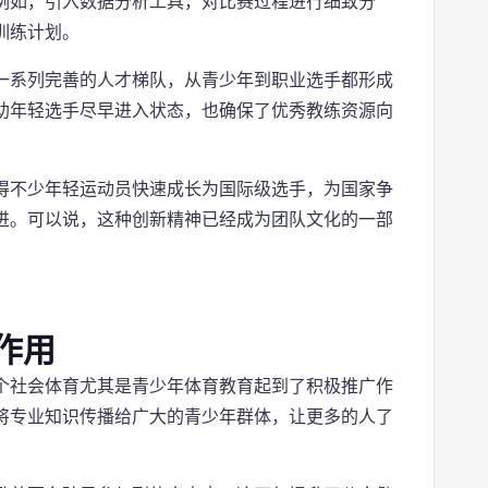
例如，引入数据分析工具，对比赛过程进行细致分
训练计划。
一系列完善的人才梯队，从青少年到职业选手都形成
助年轻选手尽早进入状态，也确保了优秀教练资源向
得不少年轻运动员快速成长为国际级选手，为国家争
进。可以说，这种创新精神已经成为团队文化的一部
作用
个社会体育尤其是青少年体育教育起到了积极推广作
将专业知识传播给广大的青少年群体，让更多的人了