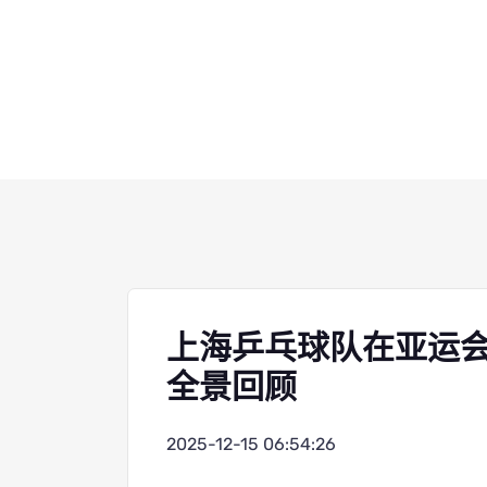
上海乒乓球队在亚运
全景回顾
2025-12-15 06:54:26