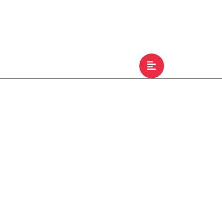
服务种类
联络bsports登录入口