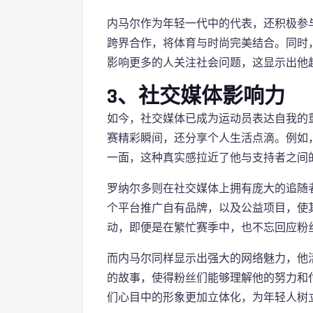
内马尔作为年轻一代中的代表，还积极参
跨界合作，将体育与时尚完美结合。同时
影响更多的人关注社会问题，这显示出他
3、社交媒体影响力
如今，社交媒体已成为运动员表达自我的
赛精彩瞬间，还分享个人生活点滴。例如
一面，这种真实感拉近了他与支持者之间的
罗纳尔多则在社交媒体上拥有庞大的追随
个平台推广自有品牌，以及公益项目，使
动，即便是在繁忙赛季中，也不忘回应粉
而内马尔同样显示出强大的网络魅力，他
的故事，使得粉丝们能够理解他的努力和
们心目中的形象更加立体化，为年轻人树