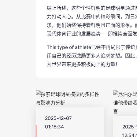
综上所述，这些个性鲜明的足球明星通过
力打动人心。从比赛中的精彩瞬间，到日
求，他们始终保持着鲜明且正面的形象。
现代体育行业的发展趋势——即推崇全面
This type of athlete已经不
用自己的经历激励更多人追求梦想。因此
为世界带来更多积极向上的力量！
2025-12-07
01:18:34
2025-
12:54: