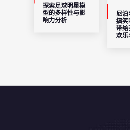
探索足球明星模
型的多样性与影
尼泊
响力分析
搞笑
带给
欢乐