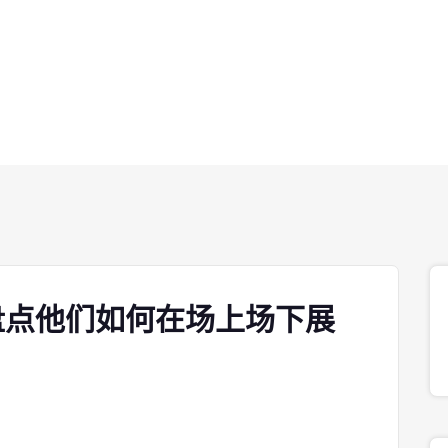
盘点他们如何在场上场下展