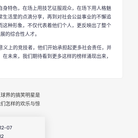
自身特色，在场上用技艺征服观众，在场下用人格魅
常生活里的点滴分享，再到对社会公益事业的不懈追
而这种形象，不仅代表着他们个人，更反映出了整个
发展的综合性人才。
再局限于传统意义上的竞技者，他们开始承担起更多社会责任，并
，在未来，我们期待看到更多这样的榜样涌现出来，
12-07
12