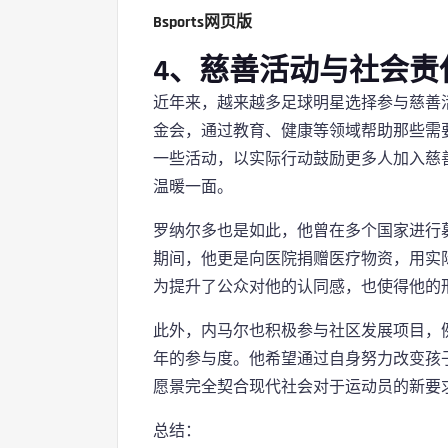
Bsports网页版
4、慈善活动与社会责
近年来，越来越多足球明星选择参与慈善
金会，通过教育、健康等领域帮助那些需
一些活动，以实际行动鼓励更多人加入慈
温暖一面。
罗纳尔多也是如此，他曾在多个国家进行
期间，他更是向医院捐赠医疗物资，用实
为提升了公众对他的认同感，也使得他的
此外，内马尔也积极参与社区发展项目，
年的参与度。他希望通过自身努力改变孩
愿景完全契合现代社会对于运动员的新要
总结：