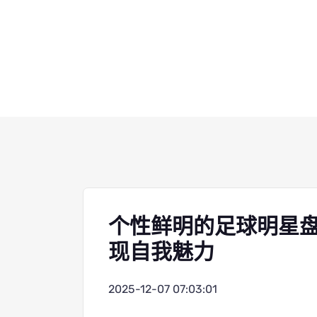
个性鲜明的足球明星
现自我魅力
2025-12-07 07:03:01