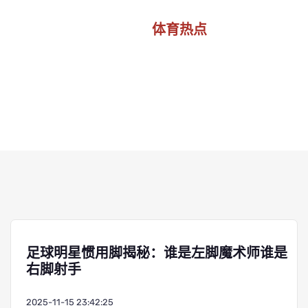
体育热点
首页
体育热点
足球明星惯用脚揭秘：谁是左脚魔术师谁是
右脚射手
2025-11-15 23:42:25