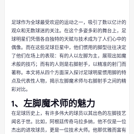
足球作为全球最受欢迎的运动之一，吸引了数以亿计的
观众和无数球迷的关注。在这个多姿多彩的舞台上，足
球明星们凭借各自独特的天赋与技术成为了人们心中的
偶像。而在这些足球巨星中，他们惯用的脚型往往决定
了他们在场上的表现：有的人以左脚为主，展现出如魔
术般的技巧；而有的人则是右脚射手，以精准的射门而
著称。本文将从四个方面深入探讨足球明星惯用脚的特
点及代表性人物，揭示左脚魔术师与右脚射手之间的精
彩对比。
1、左脚魔术师的魅力
在足球历史上，有许多伟大的球员以其出色的左脚技艺
闻名于世。比如，阿根廷传奇马拉多纳，他不仅是一位
杰出的进攻球员，更是一位技术大师。他那优雅而富有