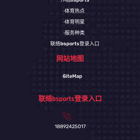
体育热点
体育明星
服务种类
联络bsports登录入口
网站地图
SiteMap
联络bsports登录入口
18892425017