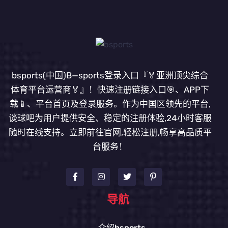
bsports(中国)B—sports登录入口『🏅亚洲顶尖综合
体育平台运营商🏅』！快速注册链接入口🎯、APP下
载📱、平台首页及登录服务。作为中国区领先的平台,
谈球吧为用户提供安全、稳定的注册体验,24小时客服
随时在线支持。立即前往官网,轻松注册,畅享高品质平
台服务！
导航
介绍bsports