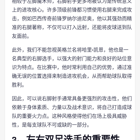
相较于左脚魔术师，右脚射手更多地被认为是传统意义
上的进攻核心。许多顶级前锋都习惯使用右腿来完成攻
击，例如巴西传奇前锋罗纳尔迪尼奥，他以其强劲而精
准的右腿著称，不仅可以打入远射，还能将皮球送到队
友面前。
此外，我们不能忽视英格兰名将哈里·凯恩，他也是一
名典型的右脚选手，以强大的射门能力和良好的站位意
识为特点。在比赛中，他时常利用自己的优势，通过准
确无误的位置选择来制造进攻机会，从而帮助球队取得
胜利。
因此，可以说右脚射手通常具备更强烈的攻击性，他们
依赖于身体素质、力量以及战术意识，将自己打造成球
队的重要火力点。这种风格使得他们在场上极具威胁
性，是每支球队不可或缺的一部分。
3、左右双足选手的重要性