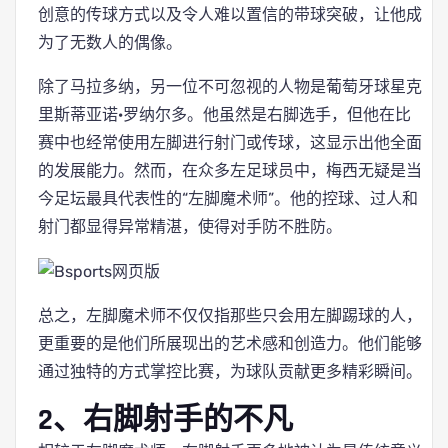
创意的传球方式以及令人难以置信的带球突破，让他成
为了无数人的偶像。
除了马拉多纳，另一位不可忽视的人物是葡萄牙球星克
里斯蒂亚诺·罗纳尔多。他虽然是右脚选手，但他在比
赛中也经常使用左脚进行射门或传球，这显示出他全面
的发展能力。然而，在众多左足球员中，梅西无疑是当
今足坛最具代表性的“左脚魔术师”。他的控球、过人和
射门都显得异常精湛，使得对手防不胜防。
总之，左脚魔术师不仅仅指那些只会用左脚踢球的人，
更重要的是他们所展现出的艺术感和创造力。他们能够
通过独特的方式掌控比赛，为球队贡献更多精彩瞬间。
2、右脚射手的不凡