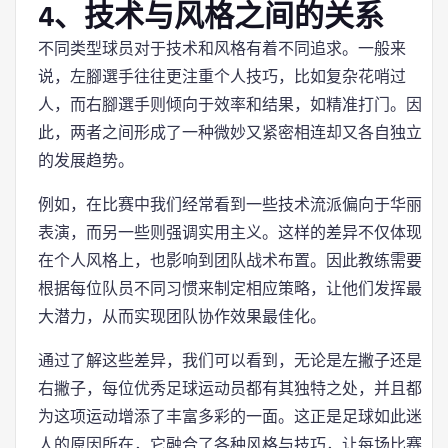
4、技术与风格之间的关系
不同类型球员对于技术和风格有着不同追求。一般来
说，左腳選手往往更注重个人技巧，比如复杂花哨过
人，而右腳選手则倾向于效率和结果，如精准打门。因
此，两者之间形成了一种微妙又紧密相连却又各自独立
的发展趋势。
例如，在比赛中我们经常看到一些技术流派偏向于华丽
表演，而另一些则强调实用主义。这样的差异不仅体现
在个人风格上，也影响到团队战术布置。因此教练需要
根据每位队员不同习惯来制定相应策略，让他们发挥最
大潜力，从而实现团队协作效果最佳化。
通过了解这些差异，我们可以看到，无论是左撇子还是
右撇子，每位优秀足球运动员都有其独特之处，并且都
为这项运动增添了丰富多彩的一面。这正是足球如此迷
人的原因所在，它融合了各种风格与技巧，让每场比赛