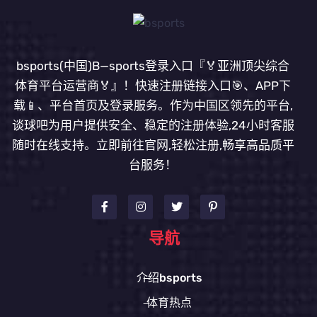
bsports(中国)B—sports登录入口『🏅亚洲顶尖综合
体育平台运营商🏅』！快速注册链接入口🎯、APP下
载📱、平台首页及登录服务。作为中国区领先的平台,
谈球吧为用户提供安全、稳定的注册体验,24小时客服
随时在线支持。立即前往官网,轻松注册,畅享高品质平
台服务！
导航
介绍bsports
体育热点