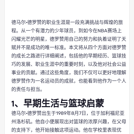
德马尔·德罗赞的职业生涯是一段充满挑战与辉煌的旅
程。从一个有潜力的少年球员，到如今在NBA赛场上
闪耀光芒的明星，德罗赞用自己的努力和执着证明了天
赋并不是成功的唯一标准。本文将从四个方面对德罗赞
的成长之路进行详细阐述，包括他的早期经历、篮球技
巧的发展、职业生涯中的重要时刻，以及他对社会公益
事业的贡献。通过这些角度，我们不仅可以更好地理解
德罗赞作为一名运动员的成就，也能看到他作为一个人
的责任与担当。
1、早期生活与篮球启蒙
德马尔·德罗赞出生于1989年8月7日，位于加利福尼亚
州洛杉矶。他自小便展现出对篮球的浓厚兴趣，在父母
的支持下，他开始接触这项运动。他在学校里表现优