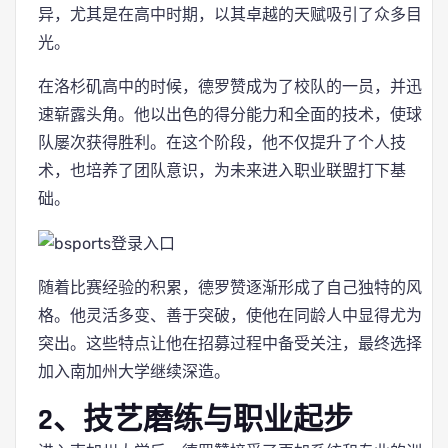
异，尤其是在高中时期，以其卓越的天赋吸引了众多目
光。
在洛杉矶高中的时候，德罗赞成为了校队的一员，并迅
速崭露头角。他以出色的得分能力和全面的技术，使球
队屡次获得胜利。在这个阶段，他不仅提升了个人技
术，也培养了团队意识，为未来进入职业联盟打下基
础。
随着比赛经验的积累，德罗赞逐渐形成了自己独特的风
格。他灵活多变、善于突破，使他在同龄人中显得尤为
突出。这些特点让他在招募过程中备受关注，最终选择
加入南加州大学继续深造。
2、技艺磨练与职业起步