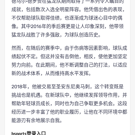
德马尔·德罗赞在猛龙队期间取得了一系列令人瞩目的
成就，包括数次入选全明星阵容。他凭借出色的表现，
不仅帮助球队取得佳绩，也逐渐成为球迷心目中的偶
像。其中2016年的季后赛更是让人印象深刻，他带领
猛龙队战胜了许多强敌，为球队创造历史。
然而，在随后的赛季中，由于伤病等因素影响，球队成
绩起伏不定。但这并没有击倒他，相反，使他更加坚定
努力向前。在此期间，他不断调整自己的打法，以适应
新的战术体系，从而维持高水平发挥。
2018年，他被交易至圣安东尼奥马刺，这个转变既是
挑战也是机遇。在新球队中，他继续发挥领导作用，并
帮助年轻球员成长，同时也为自己争取更多机会。这段
经历进一步丰富了他的职业履历，让他在不同环境中都
能游刃有余地展示自我。
bsports登录入口