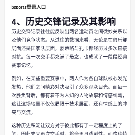
bsports登录入口
4、历史交锋记录及其影响
历史交锋记录往往能反映出两名运动员之间微妙关系以
及他们竞争状态。从过往的数据来看，无论是在俱乐部
层面还是国家队层面，蒙蒂略与孔卡都经历过多次直接
对抗。每一次交手都充满了悬念，也成就了一段段经典
赛事记忆。
例如，在某些重要赛事中，两人作为各自球队核心发光
发热，他们之间精彩对决吸引了众多观众目光。而每一
次胜负背后，都有着不为人知的人物故事和情感纠葛，
这让这场较量不仅仅局限于技术层面，还有情感上的冲
突与交流。
这种历史积淀让双方对于彼此都有了一定程度上的了
解，因此未来再次交手时，将会更具戏剧性。而这种特