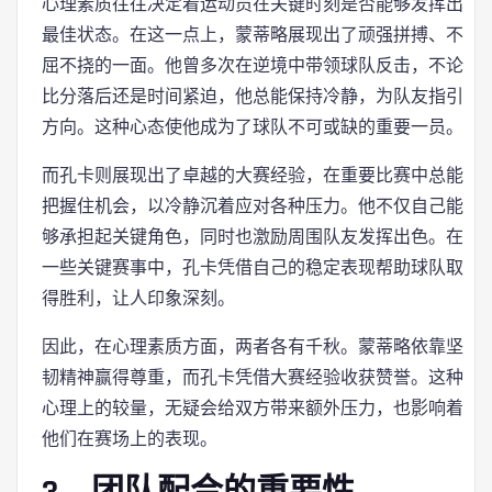
心理素质往往决定着运动员在关键时刻是否能够发挥出
最佳状态。在这一点上，蒙蒂略展现出了顽强拼搏、不
屈不挠的一面。他曾多次在逆境中带领球队反击，不论
比分落后还是时间紧迫，他总能保持冷静，为队友指引
方向。这种心态使他成为了球队不可或缺的重要一员。
而孔卡则展现出了卓越的大赛经验，在重要比赛中总能
把握住机会，以冷静沉着应对各种压力。他不仅自己能
够承担起关键角色，同时也激励周围队友发挥出色。在
一些关键赛事中，孔卡凭借自己的稳定表现帮助球队取
得胜利，让人印象深刻。
因此，在心理素质方面，两者各有千秋。蒙蒂略依靠坚
韧精神赢得尊重，而孔卡凭借大赛经验收获赞誉。这种
心理上的较量，无疑会给双方带来额外压力，也影响着
他们在赛场上的表现。
3、团队配合的重要性