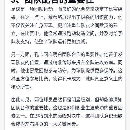
足球是一项团队运动，而良好的配合常常决定了比赛结
果。在这一点上，蒙蒂略展现出了极强的组织能力，他
不仅仅关注自身表现，更加注重与队友之间默契的建
立。在比赛中，他经常通过跑动制造空间，并及时给予
队友支持，使整个球队运转更加流畅。
另一方面，孔卡同样明白团队合作的重要性。他善于发
现队友的位置，通过精准传球来提升全队进攻效率。同
时，他也愿意回撤参与防守，为球队提供更多保障。这
种全方位参与比赛，使得孔卡成为了球队真正意义上的
核心所在。
由此可见，两位球员虽然都是明星级别，但却能够深知
团队合作的重要性，这也是他们职业生涯成功的重要因
素之一。在即将到来的巅峰对决中，这种团队意识无疑
会成为左右胜负的一大关键因素。