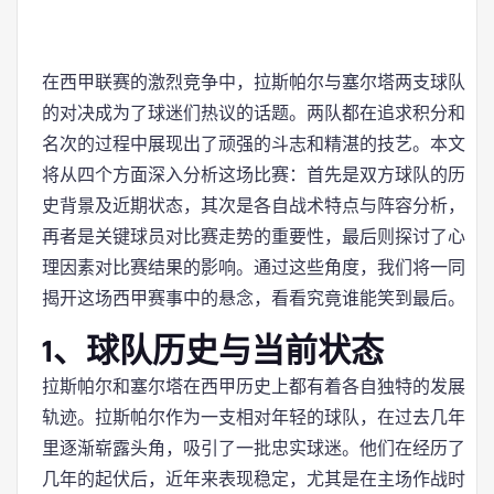
在西甲联赛的激烈竞争中，拉斯帕尔与塞尔塔两支球队
的对决成为了球迷们热议的话题。两队都在追求积分和
名次的过程中展现出了顽强的斗志和精湛的技艺。本文
将从四个方面深入分析这场比赛：首先是双方球队的历
史背景及近期状态，其次是各自战术特点与阵容分析，
再者是关键球员对比赛走势的重要性，最后则探讨了心
理因素对比赛结果的影响。通过这些角度，我们将一同
揭开这场西甲赛事中的悬念，看看究竟谁能笑到最后。
1、球队历史与当前状态
拉斯帕尔和塞尔塔在西甲历史上都有着各自独特的发展
轨迹。拉斯帕尔作为一支相对年轻的球队，在过去几年
里逐渐崭露头角，吸引了一批忠实球迷。他们在经历了
几年的起伏后，近年来表现稳定，尤其是在主场作战时