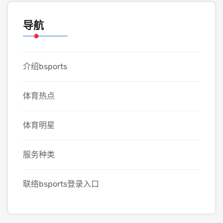
导航
介绍bsports
体育热点
体育明星
服务种类
联络bsports登录入口