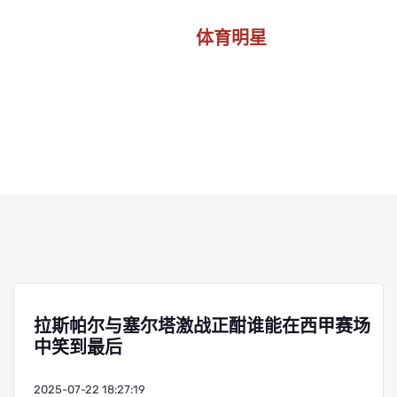
体育明星
首页
体育明星
拉斯帕尔与塞尔塔激战正酣谁能在西甲赛场
中笑到最后
2025-07-22 18:27:19