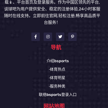
载📱、平台首页及登录服务。作为中国区领先的平台,
谈球吧为用户提供安全、稳定的注册体验,24小时客服
随时在线支持。立即前往官网,轻松注册,畅享高品质平
台服务！
导航
介绍bsports
体育热点
体育明星
服务种类
联络bsports登录入口
网站地图