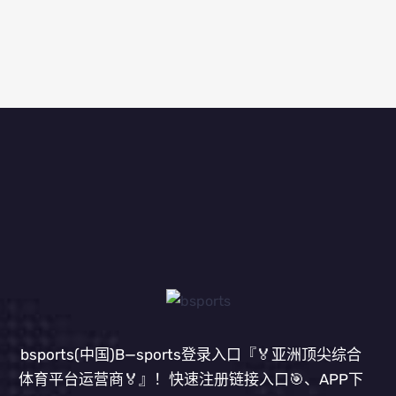
bsports(中国)B—sports登录入口『🏅亚洲顶尖综合
体育平台运营商🏅』！快速注册链接入口🎯、APP下