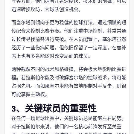
阵容方面，他们拥有几名速度快、技术好的前锋，可以
迅速转换攻防，为球队创造机会。
而塞尔塔则倾向于更为稳健的控球打法，通过细腻的短
传配合来控制比赛节奏。他们注重中场控制，并常常通
过长传寻找前锋进行突破。在人员配置上，塞尔塔虽然
经历了一些伤病问题，但依旧保留了一定深度，在替补
席上也有多名能随时改变局面的球员。
两种截然不同的战术风格碰撞，将会极大地影响比赛进
程。若拉斯帕尔能及时破解塞尔塔的控球战术，将可能
占据先机。而如果塞尔塔能有效地限制对手反击，则很
可能掌握主动权。
3、关键球员的重要性
在任何一场足球比赛中，关键球员总是能够左右局势。
对于拉斯帕尔来说，他们的一名核心前锋发挥至关重