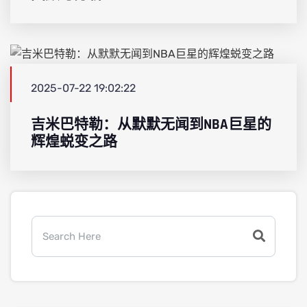
2025-07-22 19:02:22
吉米巴特勒：从默默无闻到NBA巨星的
辉煌蜕变之路