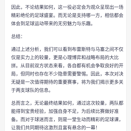
因此，不论结果如何，这一役必定会为观众呈现出一场
精彩绝伦的足球盛宴。而无论是支持哪一方，相信都会
体会到足球运动带来的无穷魅力与乐趣。
总结：
通过上述分析，我们可以看到布雷斯特与马塞之间不仅
仅是实力上的较量，更是心理博弈和战略布局的大比
拼。从目前双方状态来看，各自都有机会争取良好的开
局，但同时也存在不少隐患需要警惕。因此，本次对决
无疑是一次值得期待的重要赛事，将为我们揭示更多关
于两支球队的信息。
总而言之，无论最终结果如何，通过这次较量，两队都
能得到宝贵经验，加强自身不足，为后续比赛做好准
备。而对于球迷而言，则是一堂生动而精彩的足球课，
让我们共同期待这激烈且富有悬念的一幕！