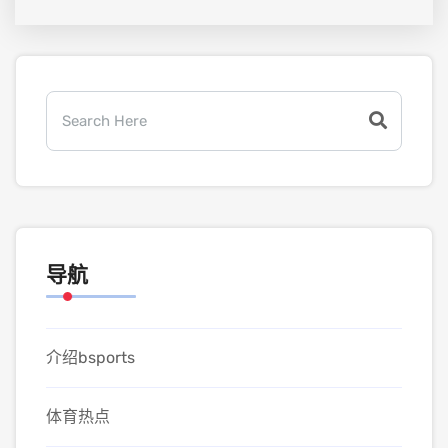
导航
介绍bsports
体育热点