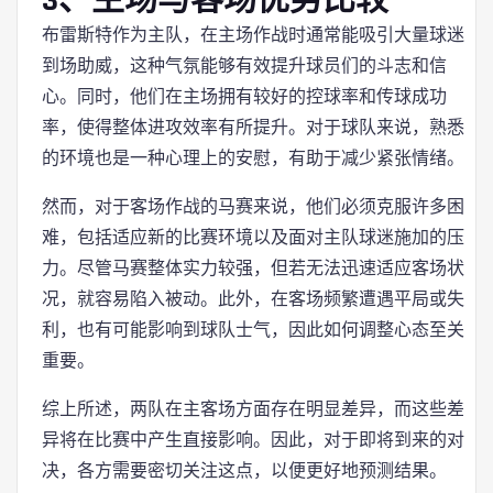
布雷斯特作为主队，在主场作战时通常能吸引大量球迷
到场助威，这种气氛能够有效提升球员们的斗志和信
心。同时，他们在主场拥有较好的控球率和传球成功
率，使得整体进攻效率有所提升。对于球队来说，熟悉
的环境也是一种心理上的安慰，有助于减少紧张情绪。
然而，对于客场作战的马赛来说，他们必须克服许多困
难，包括适应新的比赛环境以及面对主队球迷施加的压
力。尽管马赛整体实力较强，但若无法迅速适应客场状
况，就容易陷入被动。此外，在客场频繁遭遇平局或失
利，也有可能影响到球队士气，因此如何调整心态至关
重要。
综上所述，两队在主客场方面存在明显差异，而这些差
异将在比赛中产生直接影响。因此，对于即将到来的对
决，各方需要密切关注这点，以便更好地预测结果。