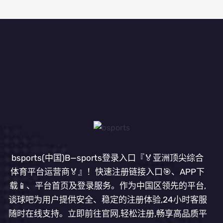
bsports(中国)B—sports登录入口『🏅亚洲顶尖综合
体育平台运营商🏅』！快速注册链接入口🎯、APP下
载📱、平台首页及登录服务。作为中国区领先的平台,
谈球吧为用户提供安全、稳定的注册体验,24小时客服
随时在线支持。立即前往官网,轻松注册,畅享高品质平