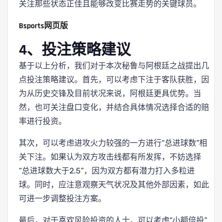
关注那些状态正佳且能够改变比赛走势的关键球员。
Bsports网页版
4、投注策略建议
基于以上分析，我们对于本次秘鲁与阿根廷之战提出几
点投注策略建议。首先，可以考虑下注于客队获胜，因
为从历史交锋及目前状况来说，阿根廷更具优势。当
然，也可关注盘口变化，并结合具体情况选择合适的赔
率进行投资。
其次，可以考虑进攻火力较强的一方进行“总进球数”相
关下注。如果认为双方攻击线都有所发挥，不妨选择
“总进球数大于2.5”，因为双方都有潜力打入多粒进
球。同时，应注意观察天气状况及其他外部因素，如此
可进一步调整投注方案。
最后，对于喜欢风险投资的人士，可以考虑“小额倍投”