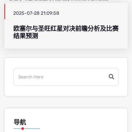
2025-07-28 21:09:58
欧塞尔与圣旺红星对决前瞻分析及比赛
结果预测
导航