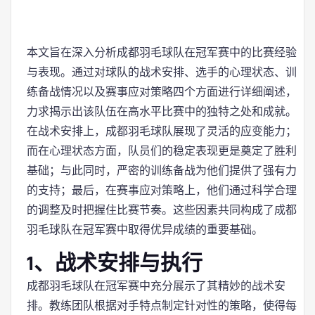
本文旨在深入分析成都羽毛球队在冠军赛中的比赛经验
与表现。通过对球队的战术安排、选手的心理状态、训
练备战情况以及赛事应对策略四个方面进行详细阐述，
力求揭示出该队伍在高水平比赛中的独特之处和成就。
在战术安排上，成都羽毛球队展现了灵活的应变能力；
而在心理状态方面，队员们的稳定表现更是奠定了胜利
基础；与此同时，严密的训练备战为他们提供了强有力
的支持；最后，在赛事应对策略上，他们通过科学合理
的调整及时把握住比赛节奏。这些因素共同构成了成都
羽毛球队在冠军赛中取得优异成绩的重要基础。
1、战术安排与执行
成都羽毛球队在冠军赛中充分展示了其精妙的战术安
排。教练团队根据对手特点制定针对性的策略，使得每