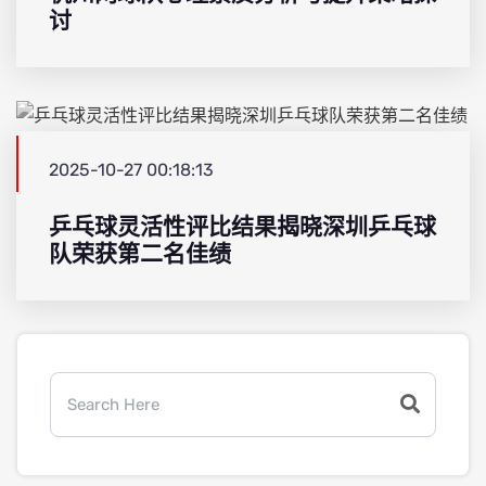
讨
2025-10-27 00:18:13
乒乓球灵活性评比结果揭晓深圳乒乓球
队荣获第二名佳绩