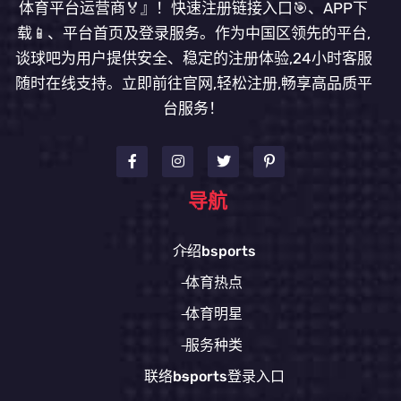
体育平台运营商🏅』！快速注册链接入口🎯、APP下
载📱、平台首页及登录服务。作为中国区领先的平台,
谈球吧为用户提供安全、稳定的注册体验,24小时客服
随时在线支持。立即前往官网,轻松注册,畅享高品质平
台服务！
导航
介绍bsports
体育热点
体育明星
服务种类
联络bsports登录入口