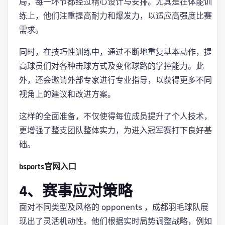
局，每一环节都经过精心设计与安排。尤其是在体能训
练上，他们注重提高耐力和爆发力，以适应高强度比赛
需求。
同时，在技巧性训练中，通过不断地重复基本动作，提
高球员们对各种击球方式及变化球路的掌控能力。此
外，还会邀请外部专家进行专业指导，以获得更多不同
视角上的建议和改进方案。
这样的全面准备，不仅使得每位成员提升了个人技术，
更增强了整支团队整体实力，为进入冠军赛打下良好基
础。
bsports官网入口
4、赛事应对策略
面对不同类型及风格的 opponents ，成都羽毛球队展
现出了灵活机动性。他们根据实时局势调整战略，例如