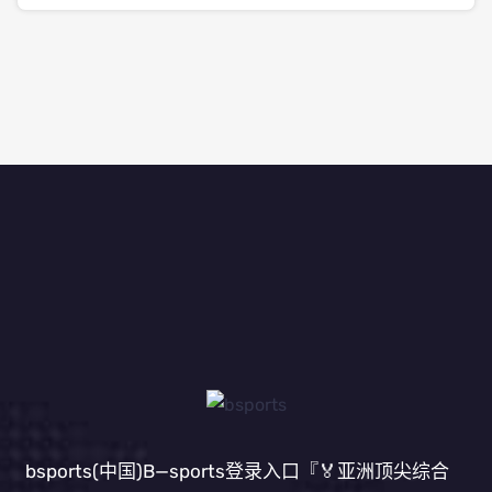
bsports(中国)B—sports登录入口『🏅亚洲顶尖综合