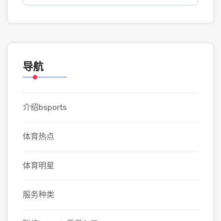
导航
介绍bsports
体育热点
体育明星
服务种类