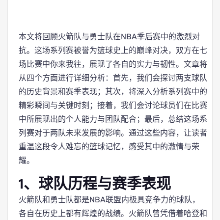
本文将回顾火箭队与勇士队在NBA季后赛中的激烈对
抗。这场系列赛被誉为篮球史上的巅峰对决，双方在七
场比赛中你来我往，展现了各自的实力与韧性。文章将
从四个方面进行详细分析：首先，我们会探讨两支球队
的历史背景和赛季表现；其次，将深入分析系列赛中的
精彩瞬间与关键时刻；接着，我们会讨论球员们在比赛
中所展现出的个人能力与团队配合；最后，总结这场系
列赛对于两队未来发展的影响。通过这些内容，让读者
重温这段令人难忘的篮球记忆，感受其中的激情与荣
耀。
1、球队历程与赛季表现
火箭队和勇士队都是NBA联盟内极具竞争力的球队，
各自在历史上都有辉煌的战绩。火箭队曾凭借着哈登和