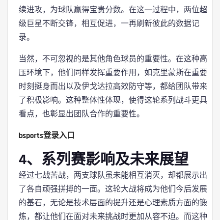
续进攻，为球队赢得宝贵分数。在这一过程中，两位超
级巨星不断交锋，相互促进，一再刷新彼此的数据记
录。
当然，不可忽视的是其他角色球员的重要性。在这种高
压环境下，他们同样发挥重要作用，如克里蒙斯在重要
时刻挺身而出以及伊戈达拉高效防守等，都给团队带来
了积极影响。这种整体性体现，使得这轮系列战斗更具
看点，也彰显出团队合作的重要性。
bsports登录入口
4、系列赛影响及未来展望
经过七战苦战，两支球队虽未能相互消灭，却都展示出
了各自顽强拼搏的一面。这轮大战将成为他们今后发展
的基石，无论是技术层面的提升还是心理素质方面的锻
炼，都让他们在面对未来挑战时更加从容不迫。而这种