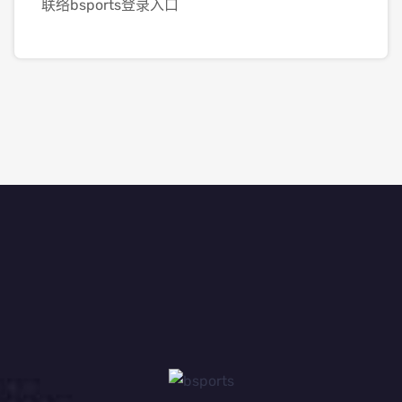
联络bsports登录入口