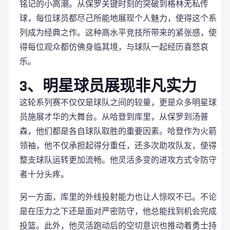
铭记的小高潮。从保罗关键时刻的突破到格林无私传
球，每位球员都尽己所能地展现个人魅力，使得这个系
列成为经典之作。这种高水平竞技所带来的紧张感，使
得每位观众都仿佛身临其境，与球队一起经历喜怒哀
乐。
3、明星球员展现非凡实力
这轮系列赛不仅仅是球队之间的较量，更是众多明星球
员施展才华的大舞台。从哈登到库里，从保罗到汤普
森，他们都是各自球队取胜的重要因素。哈登作为火箭
领袖，他不仅承担起得分重任，还多次助攻队友，使得
整支球队运转更加流畅。他灵活多变的进攻方式令防守
者十分头疼。
另一方面，库里的外线投射能力也让人惊叹不已。不论
是在压力之下还是面对严密防守，他总能找到机会完成
投篮。此外，他灵活跑动后的空切意识也推动着勇士持