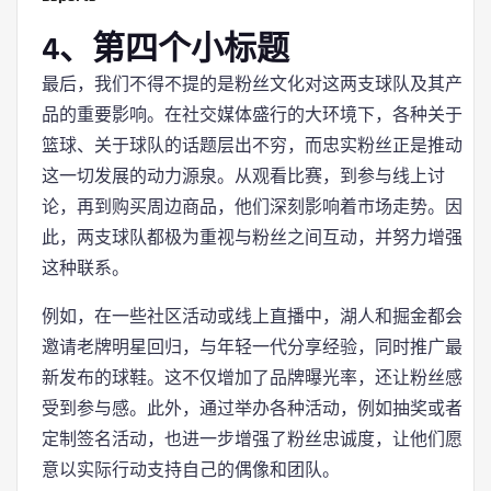
4、第四个小标题
最后，我们不得不提的是粉丝文化对这两支球队及其产
品的重要影响。在社交媒体盛行的大环境下，各种关于
篮球、关于球队的话题层出不穷，而忠实粉丝正是推动
这一切发展的动力源泉。从观看比赛，到参与线上讨
论，再到购买周边商品，他们深刻影响着市场走势。因
此，两支球队都极为重视与粉丝之间互动，并努力增强
这种联系。
例如，在一些社区活动或线上直播中，湖人和掘金都会
邀请老牌明星回归，与年轻一代分享经验，同时推广最
新发布的球鞋。这不仅增加了品牌曝光率，还让粉丝感
受到参与感。此外，通过举办各种活动，例如抽奖或者
定制签名活动，也进一步增强了粉丝忠诚度，让他们愿
意以实际行动支持自己的偶像和团队。