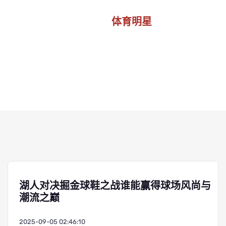
体育明星
首页
体育明星
湖人对决掘金球鞋之战谁能赢得球场风尚与
潮流之巅
2025-09-05 02:46:10