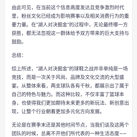
由此可见，在当前这个信息高度发达且竞争激烈时代
里，粉丝文化已经成为影响赛事以及相关消费行为的重
要力量。在“湖人对决掘金”的过程中，无论最终哪一方
获胜，都无法忽视这一群体给予双方带来的巨大支持与
鼓励。
总结：
综上所述，“湖人对决掘金”的球鞋之战并非单纯是一场
竞技，而是一次关于风尚、品牌及文化交流的大型盛
宴。从整体来看，两支球队各有千秋，都展示出了属于
自己的特色与魅力。而这种比较，不仅丰富了篮球本
身，也使得我们更加期待未来更多的新玩法、新创意出
现，让整个行业朝着更加多元化方向发展。
无论是在赛季末还是其他时间节点，当我们谈及这两个
团队的时候，总离不开他们所代表的一种生活态度——