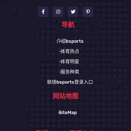
导航
介绍bsports
体育热点
体育明星
服务种类
联络bsports登录入口
网站地图
SiteMap