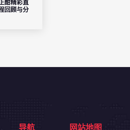
正酣精彩直
程回顾与分
导航
网站地图