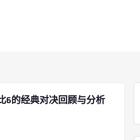
比6的经典对决回顾与分析