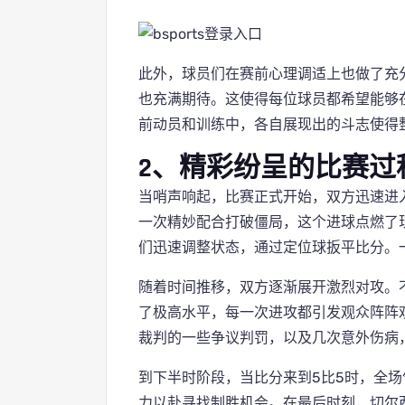
此外，球员们在赛前心理调适上也做了充
也充满期待。这使得每位球员都希望能够
前动员和训练中，各自展现出的斗志使得
2、精彩纷呈的比赛过
当哨声响起，比赛正式开始，双方迅速进
一次精妙配合打破僵局，这个进球点燃了
们迅速调整状态，通过定位球扳平比分。
随着时间推移，双方逐渐展开激烈对攻。
了极高水平，每一次进攻都引发观众阵阵
裁判的一些争议判罚，以及几次意外伤病
到下半时阶段，当比分来到5比5时，全
力以赴寻找制胜机会。在最后时刻，切尔