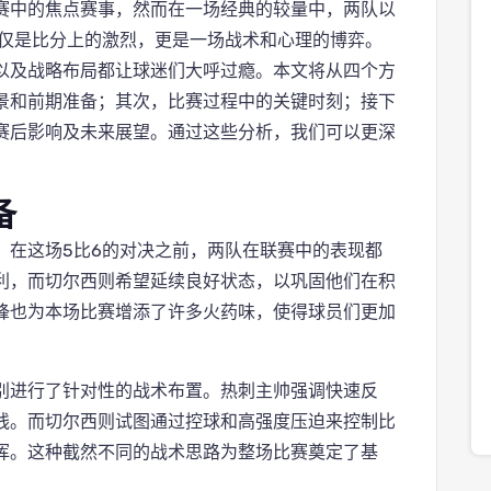
赛中的焦点赛事，然而在一场经典的较量中，两队以
不仅是比分上的激烈，更是一场战术和心理的博弈。
以及战略布局都让球迷们大呼过瘾。本文将从四个方
景和前期准备；其次，比赛过程中的关键时刻；接下
赛后影响及未来展望。通过这些分析，我们可以更深
备
。在这场5比6的对决之前，两队在联赛中的表现都
利，而切尔西则希望延续良好状态，以巩固他们在积
锋也为本场比赛增添了许多火药味，使得球员们更加
别进行了针对性的战术布置。热刺主帅强调快速反
线。而切尔西则试图通过控球和高强度压迫来控制比
挥。这种截然不同的战术思路为整场比赛奠定了基