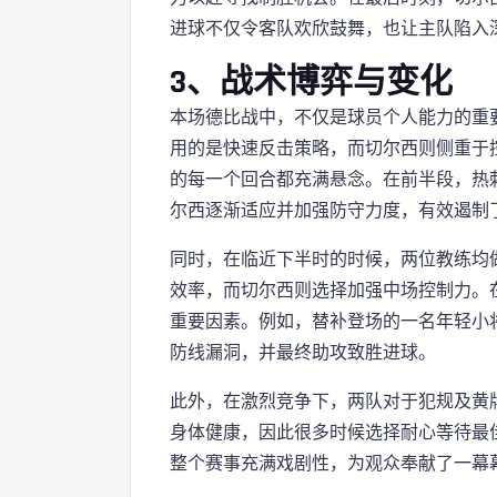
进球不仅令客队欢欣鼓舞，也让主队陷入
3、战术博弈与变化
本场德比战中，不仅是球员个人能力的重
用的是快速反击策略，而切尔西则侧重于
的每一个回合都充满悬念。在前半段，热
尔西逐渐适应并加强防守力度，有效遏制
同时，在临近下半时的时候，两位教练均
效率，而切尔西则选择加强中场控制力。
重要因素。例如，替补登场的一名年轻小
防线漏洞，并最终助攻致胜进球。
此外，在激烈竞争下，两队对于犯规及黄
身体健康，因此很多时候选择耐心等待最
整个赛事充满戏剧性，为观众奉献了一幕